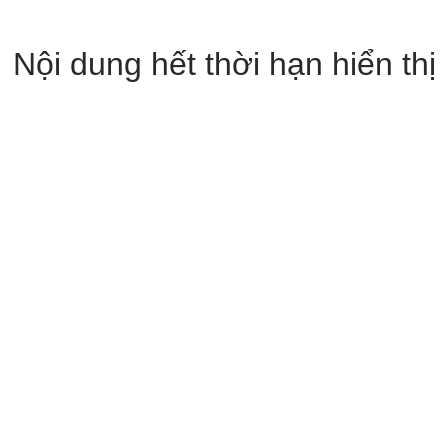
Nội dung hết thời hạn hiển thị