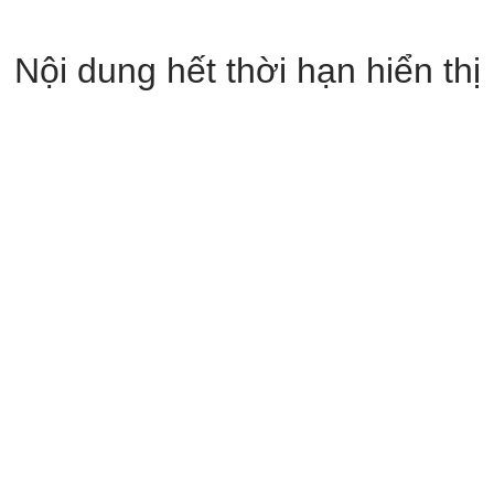
Nội dung hết thời hạn hiển thị