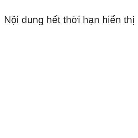
Nội dung hết thời hạn hiển thị