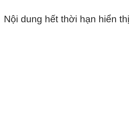
Nội dung hết thời hạn hiển thị