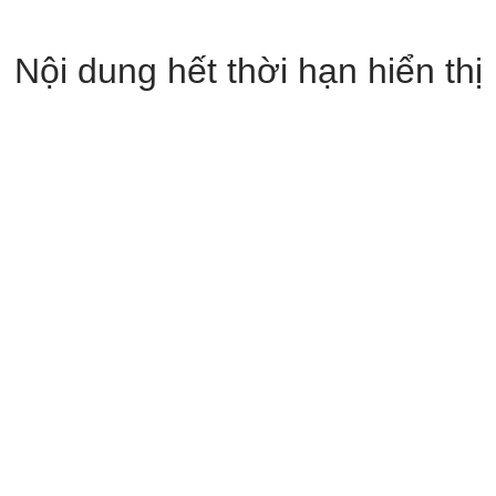
Nội dung hết thời hạn hiển thị