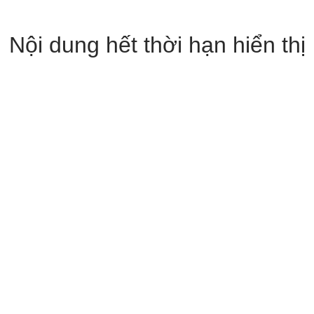
Nội dung hết thời hạn hiển thị