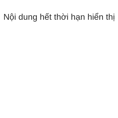
Nội dung hết thời hạn hiển thị