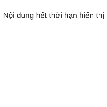
Nội dung hết thời hạn hiển thị