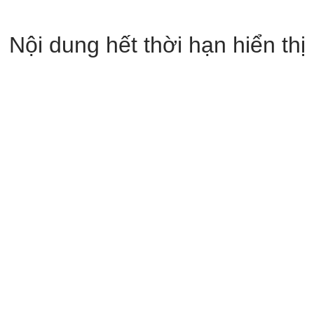
Nội dung hết thời hạn hiển thị