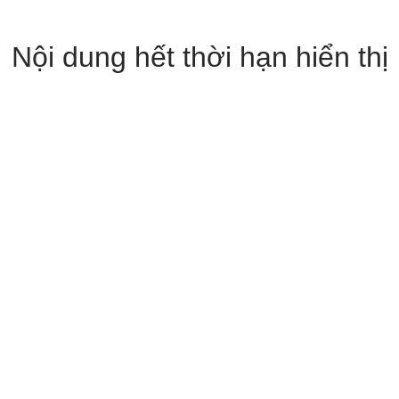
Nội dung hết thời hạn hiển thị