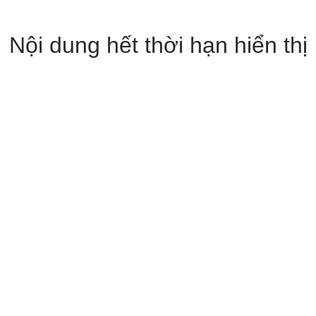
Nội dung hết thời hạn hiển thị