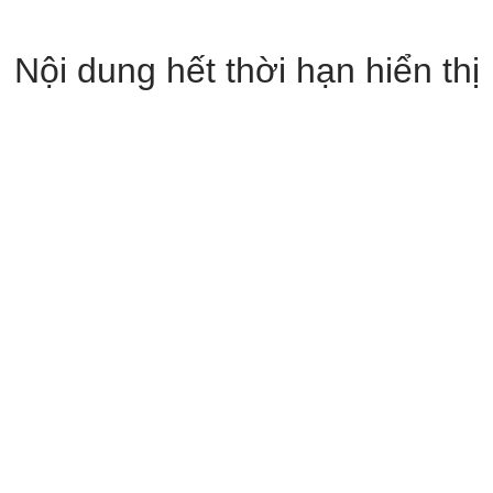
Nội dung hết thời hạn hiển thị