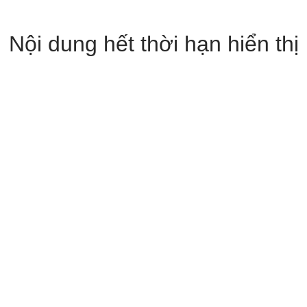
Nội dung hết thời hạn hiển thị