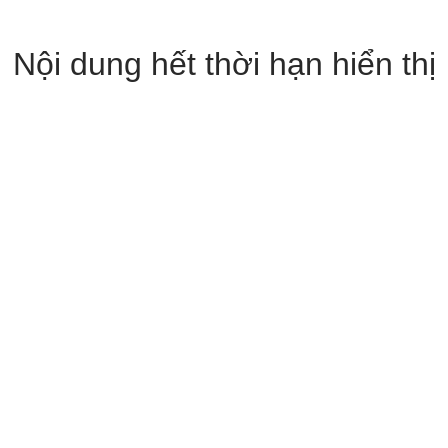
Nội dung hết thời hạn hiển thị