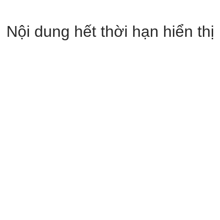
Nội dung hết thời hạn hiển thị