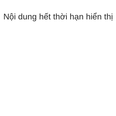
Nội dung hết thời hạn hiển thị