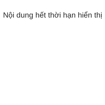
Nội dung hết thời hạn hiển thị