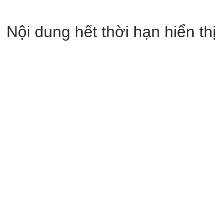
Nội dung hết thời hạn hiển thị