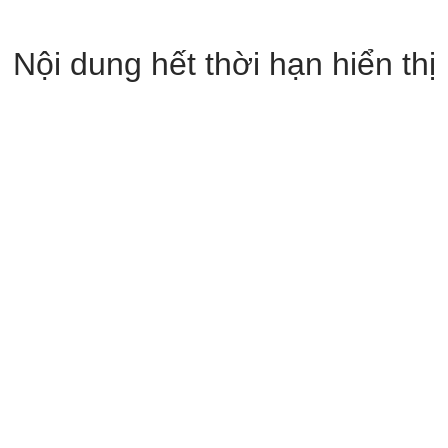
Nội dung hết thời hạn hiển thị