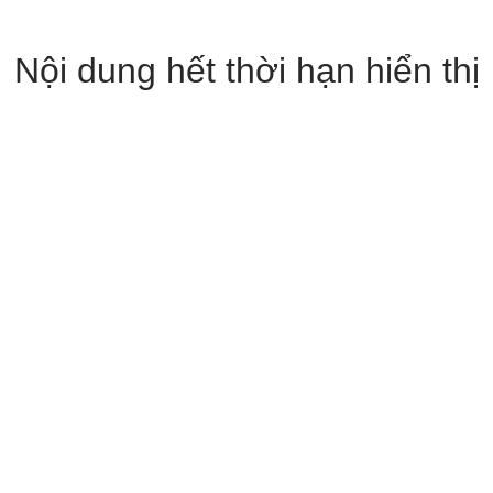
Nội dung hết thời hạn hiển thị