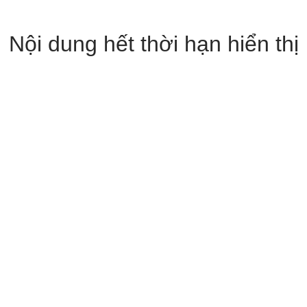
Nội dung hết thời hạn hiển thị