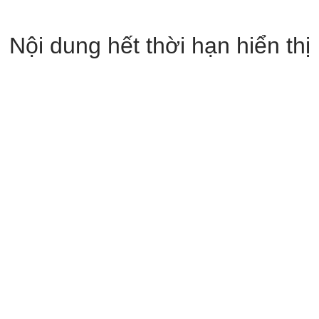
Nội dung hết thời hạn hiển thị