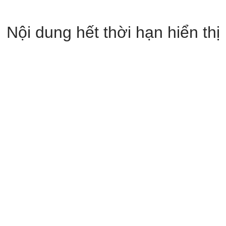
Nội dung hết thời hạn hiển thị