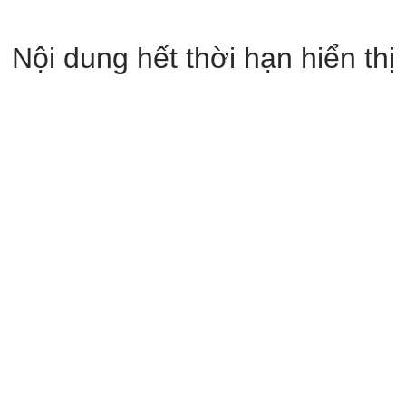
Nội dung hết thời hạn hiển thị