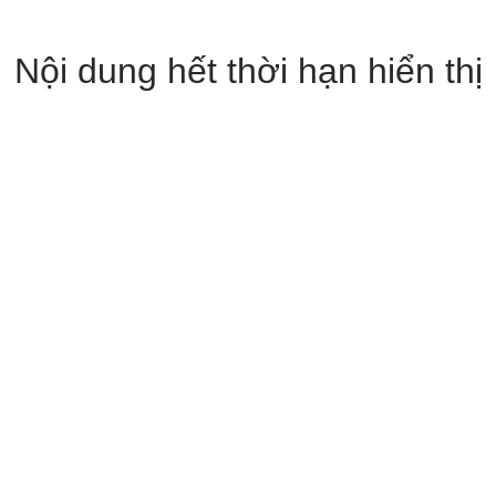
Nội dung hết thời hạn hiển thị