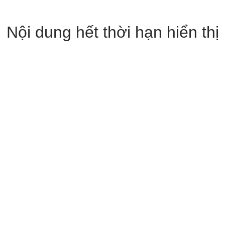
Nội dung hết thời hạn hiển thị