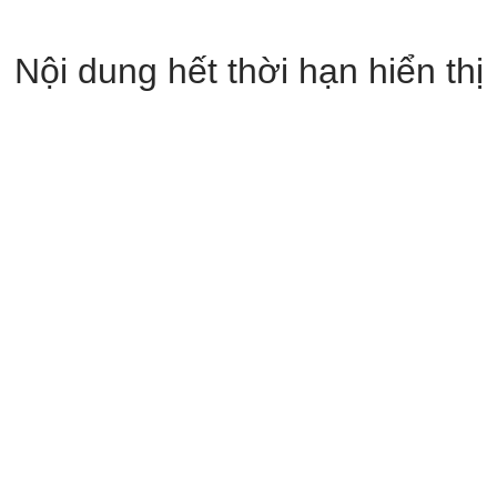
Nội dung hết thời hạn hiển thị