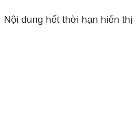
Nội dung hết thời hạn hiển thị