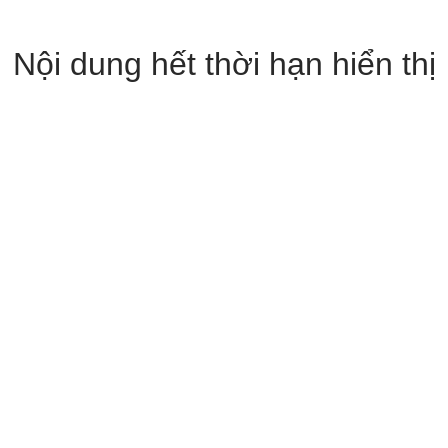
Nội dung hết thời hạn hiển thị