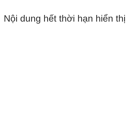
Nội dung hết thời hạn hiển thị