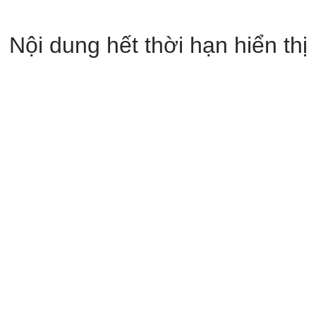
Nội dung hết thời hạn hiển thị