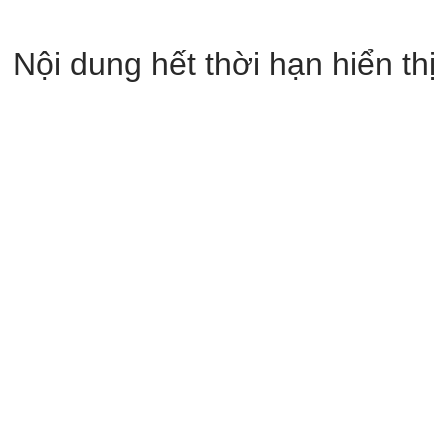
Nội dung hết thời hạn hiển thị