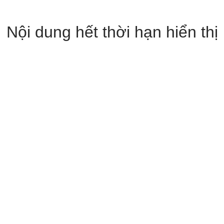
Nội dung hết thời hạn hiển thị