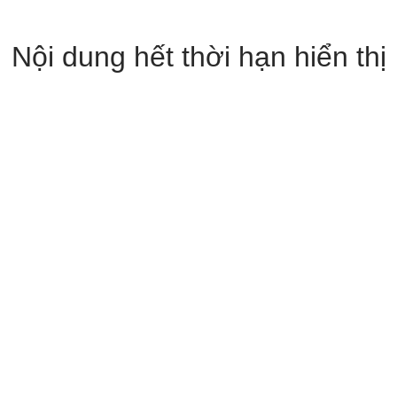
Nội dung hết thời hạn hiển thị