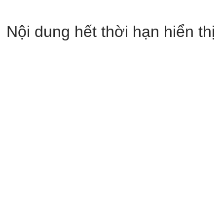
Nội dung hết thời hạn hiển thị