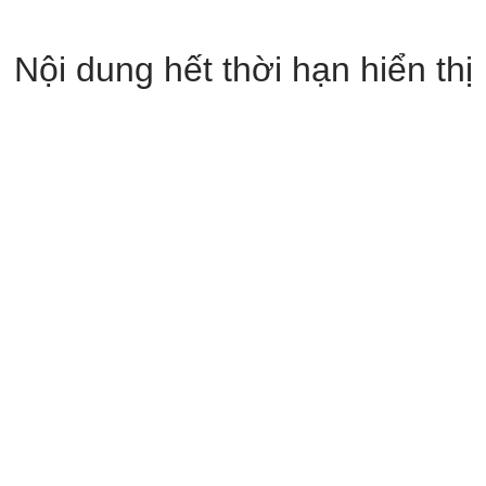
Nội dung hết thời hạn hiển thị