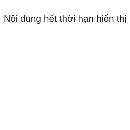
Nội dung hết thời hạn hiển thị