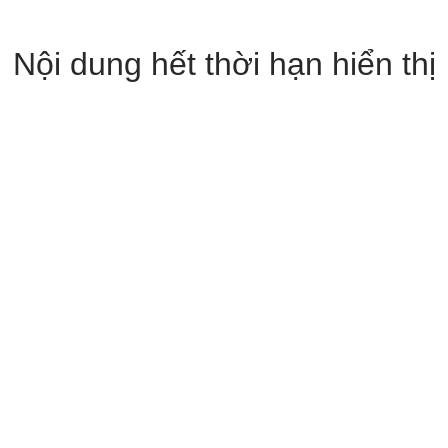
Nội dung hết thời hạn hiển thị