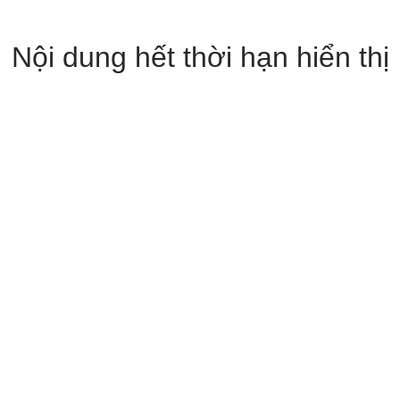
Nội dung hết thời hạn hiển thị