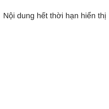
Nội dung hết thời hạn hiển thị