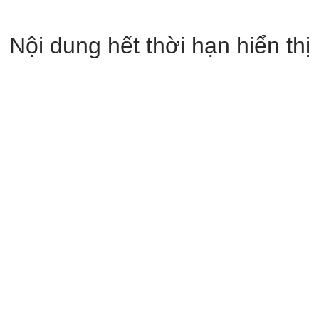
Nội dung hết thời hạn hiển thị