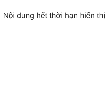
Nội dung hết thời hạn hiển thị