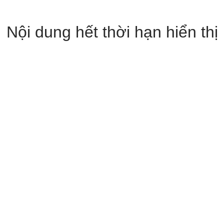
Nội dung hết thời hạn hiển thị