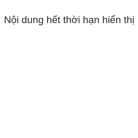
Nội dung hết thời hạn hiển thị