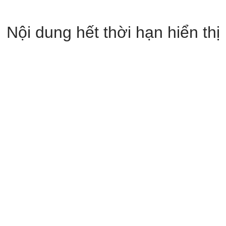
Nội dung hết thời hạn hiển thị