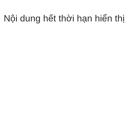
Nội dung hết thời hạn hiển thị