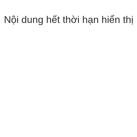
Nội dung hết thời hạn hiển thị