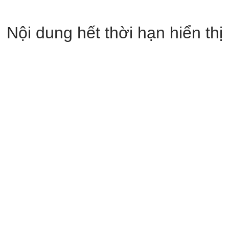
Nội dung hết thời hạn hiển thị