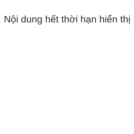
Nội dung hết thời hạn hiển thị