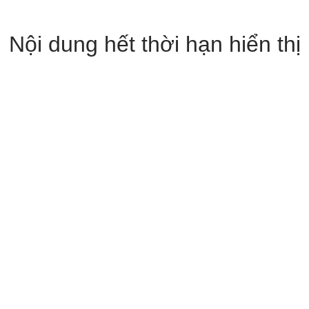
Nội dung hết thời hạn hiển thị